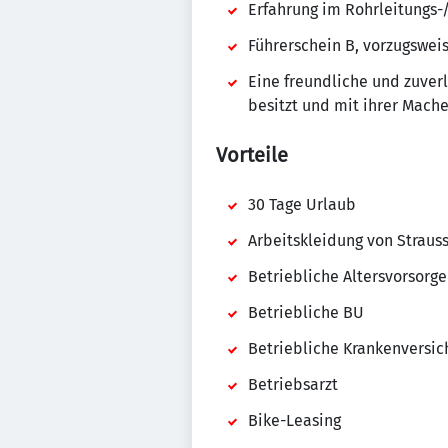
Erfahrung im Rohrleitungs
Führerschein B, vorzugsweis
Eine freundliche und zuver
besitzt und mit ihrer Mache
Vorteile
30 Tage Urlaub
Arbeitskleidung von Straus
Betriebliche Altersvorsorge
Betriebliche BU
Betriebliche Krankenversic
Betriebsarzt
Bike-Leasing