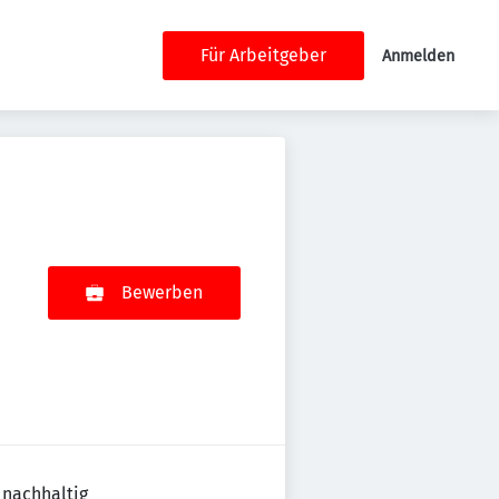
Für Arbeitgeber
Anmelden
Bewerben
 nachhaltig