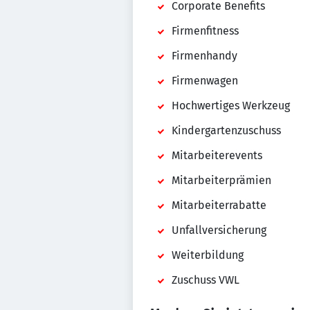
Corporate Benefits
Firmenfitness
Firmenhandy
Firmenwagen
Hochwertiges Werkzeug
Kindergartenzuschuss
Mitarbeiterevents
Mitarbeiterprämien
Mitarbeiterrabatte
Unfallversicherung
Weiterbildung
Zuschuss VWL