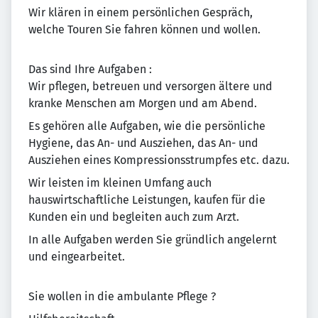
Wir klären in einem persönlichen Gespräch,
welche Touren Sie fahren können und wollen.
Das sind Ihre Aufgaben :
Wir pflegen, betreuen und versorgen ältere und
kranke Menschen am Morgen und am Abend.
Es gehören alle Aufgaben, wie die persönliche
Hygiene, das An- und Ausziehen, das An- und
Ausziehen eines Kompressionsstrumpfes etc. dazu.
Wir leisten im kleinen Umfang auch
hauswirtschaftliche Leistungen, kaufen für die
Kunden ein und begleiten auch zum Arzt.
In alle Aufgaben werden Sie gründlich angelernt
und eingearbeitet.
Sie wollen in die ambulante Pflege ?