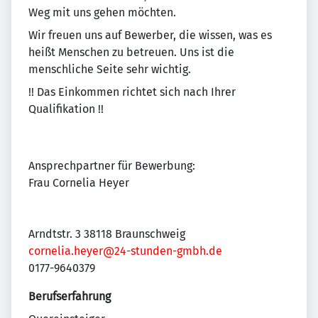
Weg mit uns gehen möchten.
Wir freuen uns auf Bewerber, die wissen, was es
heißt Menschen zu betreuen. Uns ist die
menschliche Seite sehr wichtig.
!! Das Einkommen richtet sich nach Ihrer
Qualifikation !!
Ansprechpartner für Bewerbung:
Frau Cornelia Heyer
Arndtstr. 3 38118 Braunschweig
cornelia.heyer@24-stunden-gmbh.de
0177-9640379
Berufserfahrung