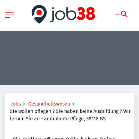
Jobs
Gesundheitswesen
Sie wollen pflegen ? Sie haben keine Ausbildung ? Wir
lernen Sie an - ambulante Pflege, 38118 BS