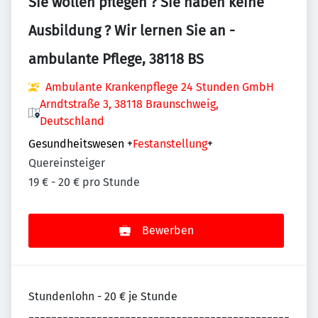
Sie wollen pflegen ? Sie haben keine
Ausbildung ? Wir lernen Sie an -
ambulante Pflege, 38118 BS
Ambulante Krankenpflege 24 Stunden GmbH
Arndtstraße 3, 38118 Braunschweig,
Deutschland
Gesundheitswesen
+
Festanstellung
+
Quereinsteiger
19 € - 20 € pro Stunde
Bewerben
Stundenlohn - 20 € je Stunde