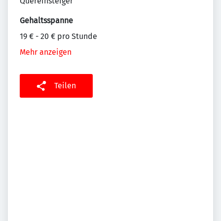
Quereinsteiger
Gehaltsspanne
19 € - 20 € pro Stunde
Mehr anzeigen
Teilen