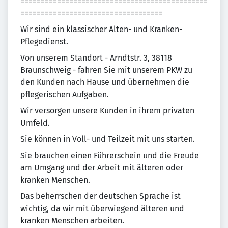
==============================================
===================================
Wir sind ein klassischer Alten- und Kranken-
Pflegedienst.
Von unserem Standort - Arndtstr. 3, 38118
Braunschweig - fahren Sie mit unserem PKW zu
den Kunden nach Hause und übernehmen die
pflegerischen Aufgaben.
Wir versorgen unsere Kunden in ihrem privaten
Umfeld.
Sie können in Voll- und Teilzeit mit uns starten.
Sie brauchen einen Führerschein und die Freude
am Umgang und der Arbeit mit älteren oder
kranken Menschen.
Das beherrschen der deutschen Sprache ist
wichtig, da wir mit überwiegend älteren und
kranken Menschen arbeiten.