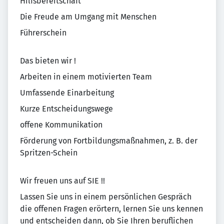
Hilfsbereitschaft
Die Freude am Umgang mit Menschen
Führerschein
Das bieten wir !
Arbeiten in einem motivierten Team
Umfassende Einarbeitung
Kurze Entscheidungswege
offene Kommunikation
Förderung von Fortbildungsmaßnahmen, z. B. der
Spritzen-Schein
Wir freuen uns auf SIE !!
Lassen Sie uns in einem persönlichen Gespräch
die offenen Fragen erörtern, lernen Sie uns kennen
und entscheiden dann, ob Sie Ihren beruflichen