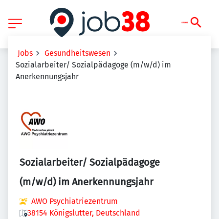
Jobs
Gesundheitswesen
Sozialarbeiter/ Sozialpädagoge (m/w/d) im
Anerkennungsjahr
Sozialarbeiter/ Sozialpädagoge
(m/w/d) im Anerkennungsjahr
AWO Psychiatriezentrum
38154 Königslutter, Deutschland