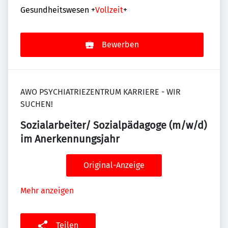
Gesundheitswesen
+
Vollzeit
+
Bewerben
AWO PSYCHIATRIEZENTRUM KARRIERE - WIR
SUCHEN!
Sozialarbeiter/ Sozialpädagoge (m/w/d)
im Anerkennungsjahr
Original-Anzeige
Mehr anzeigen
Teilen