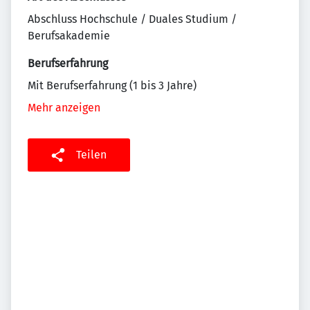
Abschluss Hochschule / Duales Studium /
Berufsakademie
Berufserfahrung
Mit Berufserfahrung (1 bis 3 Jahre)
Mehr anzeigen
Teilen