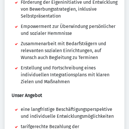
Förderung der Eigeninitiative und Entwicklung
von Bewerbungsstrategien, inklusive
Selbstpräsentation
Empowerment zur Überwindung persönlicher
und sozialer Hemmnisse
Zusammenarbeit mit Bedarfsträgern und
relevanten sozialen Einrichtungen, auf
Wunsch auch Begleitung zu Terminen
Erstellung und Fortschreibung eines
individuellen Integrationsplans mit klaren
Zielen und Maßnahmen
Unser Angebot
eine langfristige Beschäftigungsperspektive
und individuelle Entwicklungsmöglichkeiten
tarifgerechte Bezahlung der