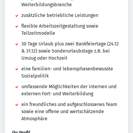
Weiterbildungsbranche
zusätzliche betriebliche Leistungen
flexible Arbeitszeitgestaltung sowie
Teilzeitmodelle
30 Tage Urlaub plus zwei Bankfeiertage (24.12
& 31.12) sowie Sonderurlaubstage z.B. bei
Umzug oder Hochzeit
eine familien- und lebensphasenbewusste
Sozialpolitik
umfassende Möglichkeiten der internen und
externen Fort- und Weiterbildung
ein freundliches und aufgeschlossenes Team
sowie eine offene und wertschätzende
Atmosphäre
Ihr Profil