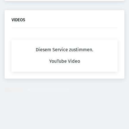
VIDEOS
Diesem Service zustimmen.
YouTube Video