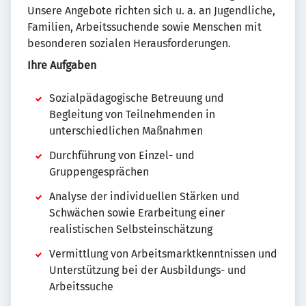
Unsere Angebote richten sich u. a. an Jugendliche,
Familien, Arbeitssuchende sowie Menschen mit
besonderen sozialen Herausforderungen.
Ihre Aufgaben
Sozialpädagogische Betreuung und
Begleitung von Teilnehmenden in
unterschiedlichen Maßnahmen
Durchführung von Einzel- und
Gruppengesprächen
Analyse der individuellen Stärken und
Schwächen sowie Erarbeitung einer
realistischen Selbsteinschätzung
Vermittlung von Arbeitsmarktkenntnissen und
Unterstützung bei der Ausbildungs- und
Arbeitssuche