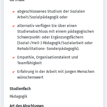
abgeschlossenes Studium der Sozialen
Arbeit/Sozialpädagogik oder
alternativ verfügen Sie über einen
Studienabschluss mit einem pädagogischen
Schwerpunkt- oder Ergänzungsfächern
(Sozial-/Heil-) Pädagogik/Sozialarbeit oder
Rehabilitations- Sonderpädagogik).
Empathie, Organisationstalent und
Teamfähigkeit
Erfahrung in der Arbeit mit jungen Menschen
wünschenswert
Studienfach
Pädagogik
Art des Abschlusses