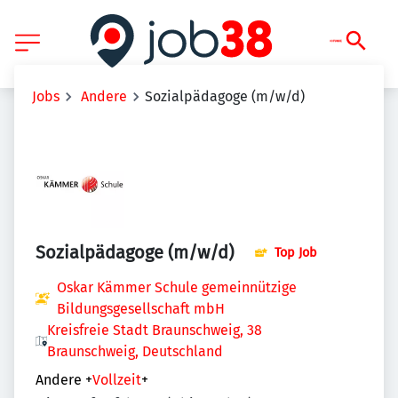
Jobs
Andere
Sozialpädagoge (m/w/d)
Sozialpädagoge (m/w/d)
Top Job
Oskar Kämmer Schule gemeinnützige
Bildungsgesellschaft mbH
Kreisfreie Stadt Braunschweig, 38
Braunschweig, Deutschland
Andere
+
Vollzeit
+