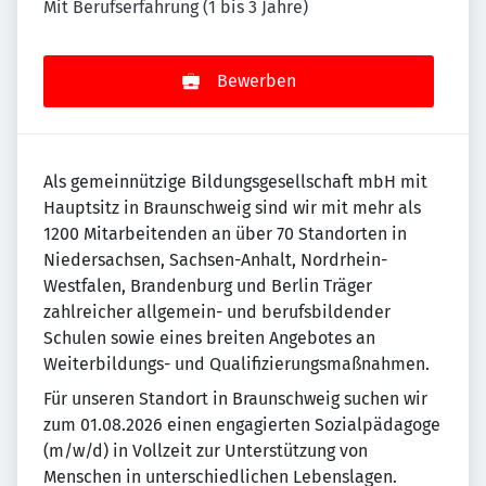
Mit Berufserfahrung (1 bis 3 Jahre)
Bewerben
Als gemeinnützige Bildungsgesellschaft mbH mit
Hauptsitz in Braunschweig sind wir mit mehr als
1200 Mitarbeitenden an über 70 Standorten in
Niedersachsen, Sachsen-Anhalt, Nordrhein-
Westfalen, Brandenburg und Berlin Träger
zahlreicher allgemein- und berufsbildender
Schulen sowie eines breiten Angebotes an
Weiterbildungs- und Qualifizierungsmaßnahmen.
Für unseren Standort in Braunschweig suchen wir
zum 01.08.2026 einen engagierten Sozialpädagoge
(m/w/d) in Vollzeit zur Unterstützung von
Menschen in unterschiedlichen Lebenslagen.