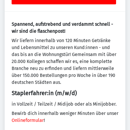
Spannend, aufstrebend und verdammt schnell -
wir sind die flaschenpost!
Wir liefern innerhalb von 120 Minuten Getränke
und Lebensmittel zu unseren Kund:innen - und
das bis an die Wohnungstür! Gemeinsam mit über
20.000 Kollegen schaffen wir es, eine komplette
Branche neu zu erfinden und liefern mittlerweile
über 150.000 Bestellungen pro Woche in über 190
deutschen Städten aus.
Staplerfahrer:in (m/w/d)
in Vollzeit / Teilzeit / Midijob oder als Minijobber.
Bewirb dich innerhalb weniger Minuten über unser
Onlineformular
!