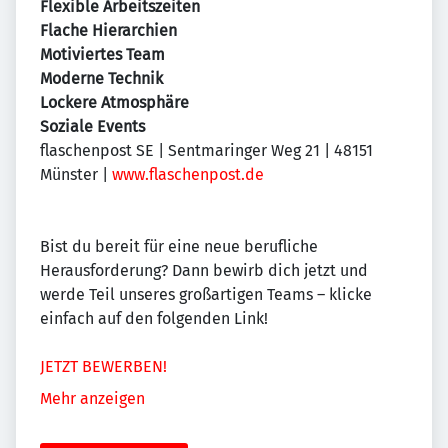
Flexible Arbeitszeiten
Flache Hierarchien
Motiviertes Team
Moderne Technik
Lockere Atmosphäre
Soziale Events
flaschenpost SE | Sentmaringer Weg 21 | 48151
Münster |
www.flaschenpost.de
Bist du bereit für eine neue berufliche
Herausforderung? Dann bewirb dich jetzt und
werde Teil unseres großartigen Teams – klicke
einfach auf den folgenden Link!
JETZT BEWERBEN!
Mehr anzeigen