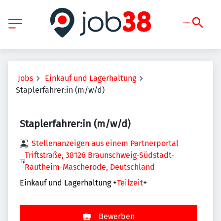
Jobs
Einkauf und Lagerhaltung
Staplerfahrer:in (m/w/d)
Staplerfahrer:in (m/w/d)
Stellenanzeigen aus einem Partnerportal
Triftstraße, 38126 Braunschweig-Südstadt-
Rautheim-Mascherode, Deutschland
Einkauf und Lagerhaltung
+
Teilzeit
+
Bewerben