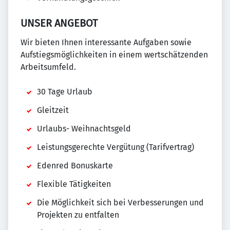
UNSER ANGEBOT
Wir bieten Ihnen interessante Aufgaben sowie
Aufstiegsmöglichkeiten in einem wertschätzenden
Arbeitsumfeld.
30 Tage Urlaub
Gleitzeit
Urlaubs- Weihnachtsgeld
Leistungsgerechte Vergütung (Tarifvertrag)
Edenred Bonuskarte
Flexible Tätigkeiten
Die Möglichkeit sich bei Verbesserungen und
Projekten zu entfalten