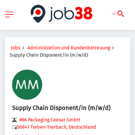
Jobs
Administration und Kundenbetreuung
Supply Chain Disponent/in (m/w/d)
Supply Chain Disponent/in (m/w/d)
MM Packaging Caesar GmbH
56841 Traben-Trarbach, Deutschland