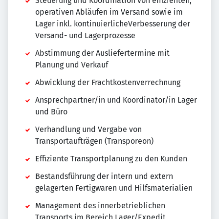
Steuerung und Koordination von effizienten,
operativen Abläufen im Versand sowie im
Lager inkl. kontinuierlicheVerbesserung der
Versand- und Lagerprozesse
Abstimmung der Ausliefertermine mit
Planung und Verkauf
Abwicklung der Frachtkostenverrechnung
Ansprechpartner/in und Koordinator/in Lager
und Büro
Verhandlung und Vergabe von
Transportaufträgen (Transporeon)
Effiziente Transportplanung zu den Kunden
Bestandsführung der intern und extern
gelagerten Fertigwaren und Hilfsmaterialien
Management des innerbetrieblichen
Transports im Bereich Lager/Expedit