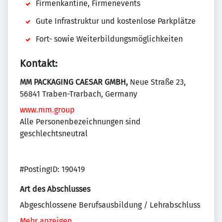
Firmenkantine, Firmenevents
Gute Infrastruktur und kostenlose Parkplätze
Fort- sowie Weiterbildungsmöglichkeiten
Kontakt:
MM PACKAGING CAESAR GMBH,
Neue Straße 23,
56841 Traben-Trarbach, Germany
www.mm.group
Alle Personenbezeichnungen sind
geschlechtsneutral
#PostingID: 190419
Art des Abschlusses
Abgeschlossene Berufsausbildung / Lehrabschluss
Mehr anzeigen