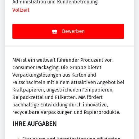
Administration und Kundenbetreuung
Vollzeit
Bewerben
MM ist ein weltweit führender Produzent von
Consumer Packaging. Die Gruppe bietet
Verpackungslösungen aus Karton und
Faltschachteln mit einem attraktiven Angebot bei
Kraftpapieren, ungestrichenen Feinpapieren,
Beipackzettel und Etiketten. MM fördert
nachhaltige Entwicklung durch innovative,
recycelbare Verpackungen und Papierprodukte.
IHRE AUFGABEN