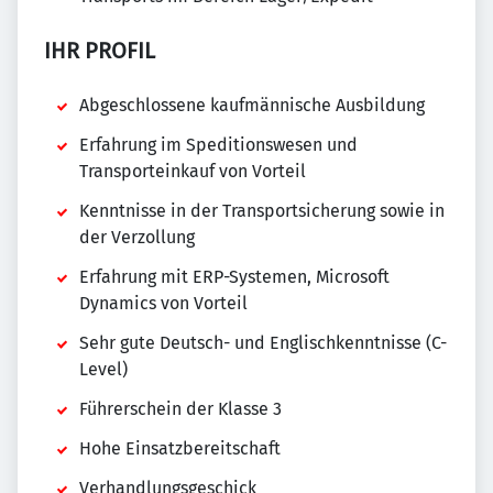
IHR PROFIL
Abgeschlossene kaufmännische Ausbildung
Erfahrung im Speditionswesen und
Transporteinkauf von Vorteil
Kenntnisse in der Transportsicherung sowie in
der Verzollung
Erfahrung mit ERP-Systemen, Microsoft
Dynamics von Vorteil
Sehr gute Deutsch- und Englischkenntnisse (C-
Level)
Führerschein der Klasse 3
Hohe Einsatzbereitschaft
Verhandlungsgeschick