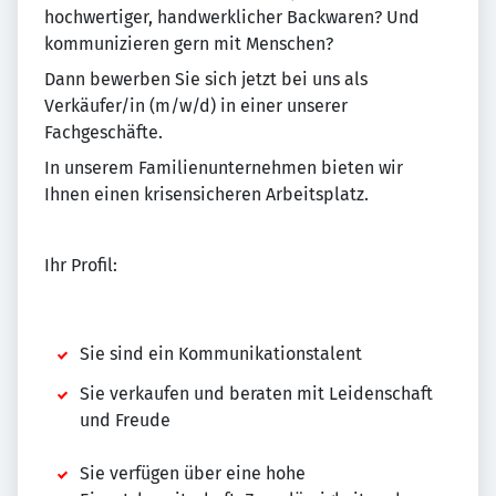
hochwertiger, handwerklicher Backwaren? Und
kommunizieren gern mit Menschen?
Dann bewerben Sie sich jetzt bei uns als
Verkäufer/in (m/w/d) in einer unserer
Fachgeschäfte.
In unserem Familienunternehmen bieten wir
Ihnen einen krisensicheren Arbeitsplatz.
Ihr Profil:
Sie sind ein Kommunikationstalent
Sie verkaufen und beraten mit Leidenschaft
und Freude
Sie verfügen über eine hohe