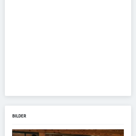
BILDER