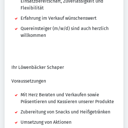
Einsatzbereitschaft, Zuverlässigkeit und
Flexibilität
Erfahrung im Verkauf wünschenswert
Quereinsteiger (m/w/d) sind auch herzlich
willkommen
Ihr Löwenbäcker Schaper
Voraussetzungen
Mit Herz Beraten und Verkaufen sowie
Präsentieren und Kassieren unserer Produkte
Zubereitung von Snacks und Heißgetränken
Umsetzung von Aktionen