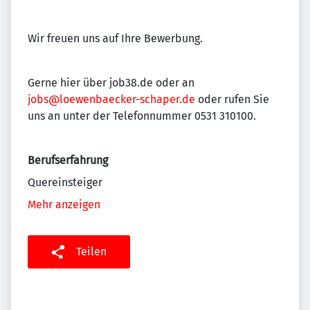
Wir freuen uns auf Ihre Bewerbung.
Gerne hier über job38.de oder an
jobs@loewenbaecker-schaper.de
oder rufen Sie
uns an unter der Telefonnummer 0531 310100.
Berufserfahrung
Quereinsteiger
Mehr anzeigen
Teilen