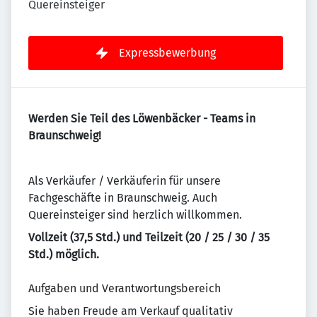
Quereinsteiger
Expressbewerbung
Werden Sie Teil des Löwenbäcker - Teams in
Braunschweig!
Als Verkäufer / Verkäuferin für unsere
Fachgeschäfte in Braunschweig. Auch
Quereinsteiger sind herzlich willkommen.
Vollzeit (37,5 Std.) und Teilzeit (20 / 25 / 30 / 35
Std.) möglich.
Aufgaben und Verantwortungsbereich
Sie haben Freude am Verkauf qualitativ