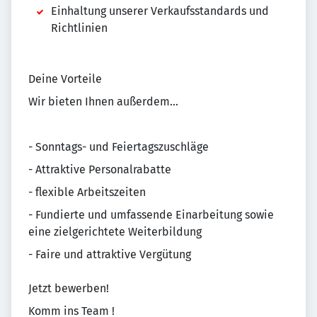
Einhaltung unserer Verkaufsstandards und
Richtlinien
Deine Vorteile
Wir bieten Ihnen außerdem...
- Sonntags- und Feiertagszuschläge
- Attraktive Personalrabatte
- flexible Arbeitszeiten
- Fundierte und umfassende Einarbeitung sowie
eine zielgerichtete Weiterbildung
- Faire und attraktive Vergütung
Jetzt bewerben!
Komm ins Team !