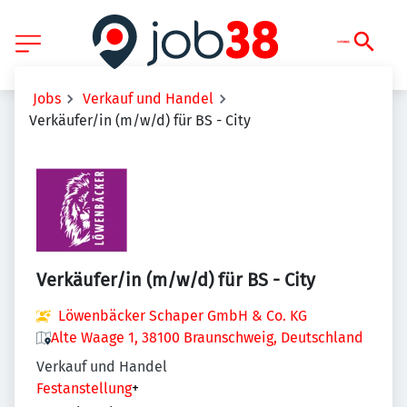
Jobs
Verkauf und Handel
Verkäufer/in (m/w/d) für BS - City
Verkäufer/in (m/w/d) für BS - City
Löwenbäcker Schaper GmbH & Co. KG
Alte Waage 1, 38100 Braunschweig, Deutschland
Verkauf und Handel
Festanstellung
+