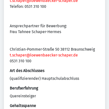
t.schaper@loewenbaecker-schaper.de
Telefon: 0531 310 100
Ansprechpartner für Bewerbung:
Frau Tahnee Schaper-Hermes
Christian-Pommer-Straße 50 38112 Braunschweig
t.schaper@loewenbaecker-schaper.de
0531 310 100
Art des Abschlusses
(qualifizierender) Hauptschulabschluss
Berufserfahrung
Quereinsteiger
Gehaltsspanne