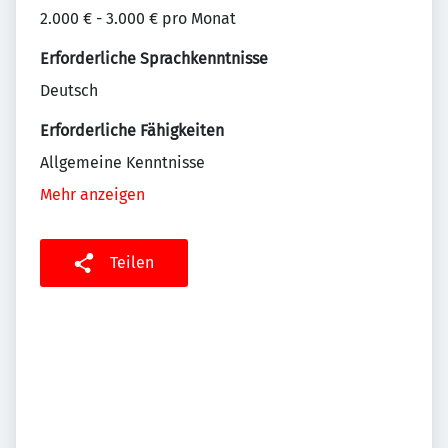
2.000 € - 3.000 € pro Monat
Erforderliche Sprachkenntnisse
Deutsch
Erforderliche Fähigkeiten
Allgemeine Kenntnisse
Mehr anzeigen
Teilen