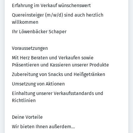
Erfahrung im Verkauf wünschenswert
Quereinsteiger (m/w/d) sind auch herzlich
willkommen
Ihr Löwenbäcker Schaper
Voraussetzungen
Mit Herz Beraten und Verkaufen sowie
Präsentieren und Kassieren unserer Produkte
Zubereitung von Snacks und Heißgetränken
Umsetzung von Aktionen
Einhaltung unserer Verkaufsstandards und
Richtlinien
Deine Vorteile
Wir bieten Ihnen außerdem...