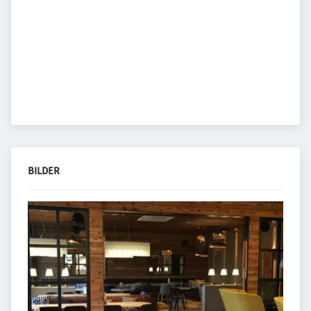
BILDER