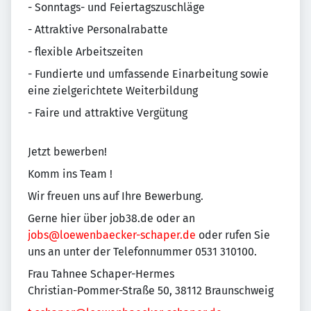
- Sonntags- und Feiertagszuschläge
- Attraktive Personalrabatte
- flexible Arbeitszeiten
- Fundierte und umfassende Einarbeitung sowie
eine zielgerichtete Weiterbildung
- Faire und attraktive Vergütung
Jetzt bewerben!
Komm ins Team !
Wir freuen uns auf Ihre Bewerbung.
Gerne hier über job38.de oder an
jobs@loewenbaecker-schaper.de
oder rufen Sie
uns an unter der Telefonnummer 0531 310100.
Frau Tahnee Schaper-Hermes
Christian-Pommer-Straße 50, 38112 Braunschweig