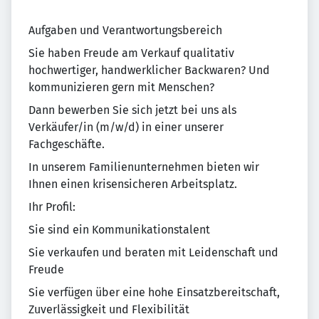
Aufgaben und Verantwortungsbereich
Sie haben Freude am Verkauf qualitativ
hochwertiger, handwerklicher Backwaren? Und
kommunizieren gern mit Menschen?
Dann bewerben Sie sich jetzt bei uns als
Verkäufer/in (m/w/d) in einer unserer
Fachgeschäfte.
In unserem Familienunternehmen bieten wir
Ihnen einen krisensicheren Arbeitsplatz.
Ihr Profil:
Sie sind ein Kommunikationstalent
Sie verkaufen und beraten mit Leidenschaft und
Freude
Sie verfügen über eine hohe Einsatzbereitschaft,
Zuverlässigkeit und Flexibilität