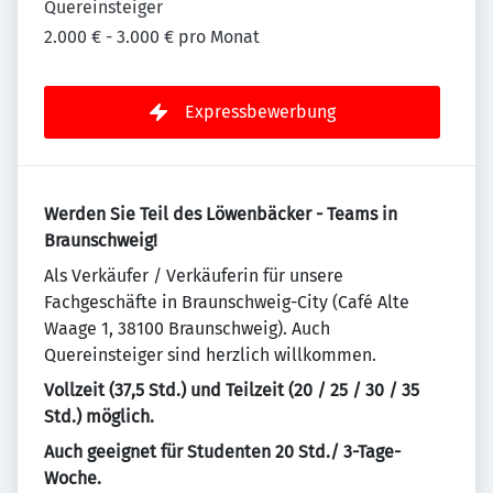
Quereinsteiger
2.000 € - 3.000 € pro Monat
Expressbewerbung
Werden Sie Teil des Löwenbäcker - Teams in
Braunschweig!
Als Verkäufer / Verkäuferin für unsere
Fachgeschäfte in Braunschweig-City (Café Alte
Waage 1, 38100 Braunschweig). Auch
Quereinsteiger sind herzlich willkommen.
Vollzeit (37,5 Std.) und Teilzeit (20 / 25 / 30 / 35
Std.) möglich.
Auch geeignet für Studenten 20 Std./ 3-Tage-
Woche.