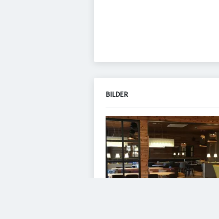
BILDER