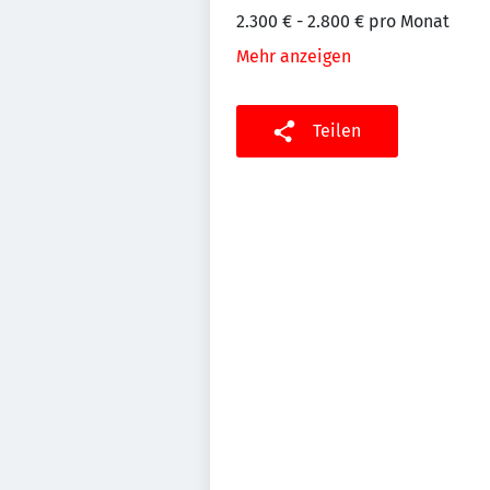
2.300 € - 2.800 € pro Monat
Mehr anzeigen
Teilen