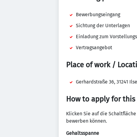
Bewerbungseingang
Sichtung der Unterlagen
Einladung zum Vorstellung
Vertragsangebot
Place of work / Locat
Gerhardstraße 36, 31241 Il
How to apply for this
Klicken Sie auf die Schaltfläche
bewerben können.
Gehaltsspanne