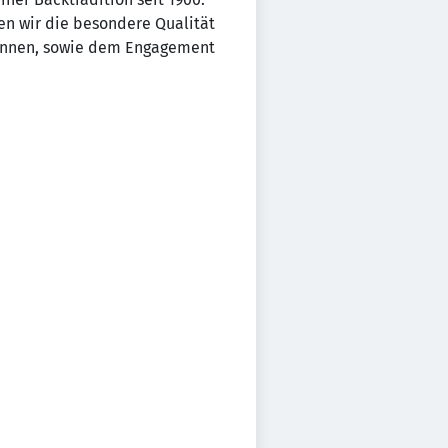
ken wir die besondere Qualität
innen, sowie dem Engagement