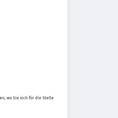
n, wo Sie sich für die Stelle