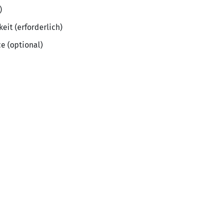
)
keit (erforderlich)
e (optional)