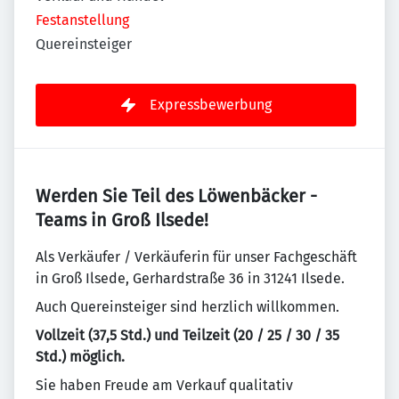
Festanstellung
Quereinsteiger
Expressbewerbung
Werden Sie Teil des Löwenbäcker -
Teams in Groß Ilsede!
Als Verkäufer / Verkäuferin für unser Fachgeschäft
in Groß Ilsede, Gerhardstraße 36 in 31241 Ilsede.
Auch Quereinsteiger sind herzlich willkommen.
Vollzeit (37,5 Std.) und Teilzeit (20 / 25 / 30 / 35
Std.) möglich.
Sie haben Freude am Verkauf qualitativ