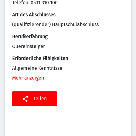
Telefon: 0531 310 100
Art des Abschlusses
(qualifizierender) Hauptschulabschluss
Berufserfahrung
Quereinsteiger
Erforderliche Fähigkeiten
Allgemeine Kenntnisse
Mehr anzeigen
Teilen