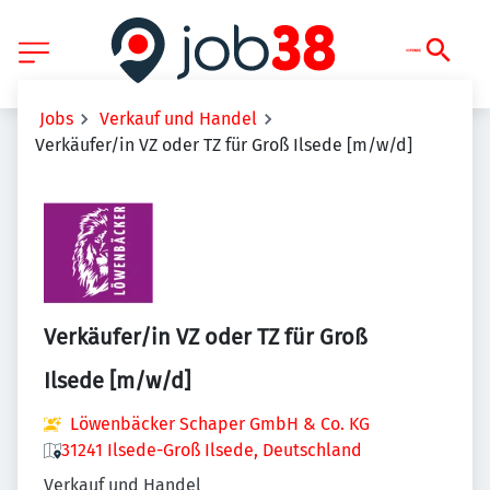
Jobs
Verkauf und Handel
Verkäufer/in VZ oder TZ für Groß Ilsede [m/w/d]
Verkäufer/in VZ oder TZ für Groß
Ilsede [m/w/d]
Löwenbäcker Schaper GmbH & Co. KG
31241 Ilsede-Groß Ilsede, Deutschland
Verkauf und Handel