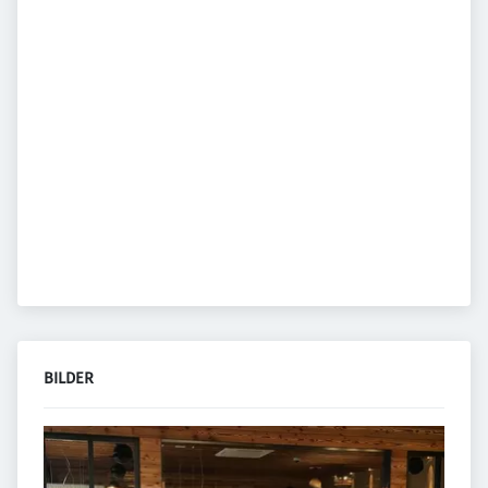
BILDER