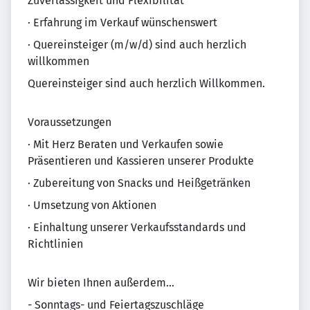
Zuverlässigkeit und Flexibilität
· Erfahrung im Verkauf wünschenswert
· Quereinsteiger (m/w/d) sind auch herzlich
willkommen
Quereinsteiger sind auch herzlich Willkommen.
Voraussetzungen
· Mit Herz Beraten und Verkaufen sowie
Präsentieren und Kassieren unserer Produkte
· Zubereitung von Snacks und Heißgetränken
· Umsetzung von Aktionen
· Einhaltung unserer Verkaufsstandards und
Richtlinien
Wir bieten Ihnen außerdem...
- Sonntags- und Feiertagszuschläge