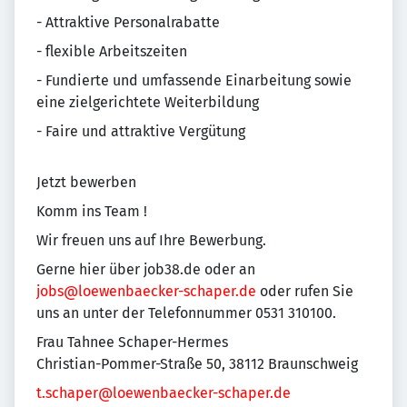
- Attraktive Personalrabatte
- flexible Arbeitszeiten
- Fundierte und umfassende Einarbeitung sowie
eine zielgerichtete Weiterbildung
- Faire und attraktive Vergütung
Jetzt bewerben
Komm ins Team !
Wir freuen uns auf Ihre Bewerbung.
Gerne hier über job38.de oder an
jobs@loewenbaecker-schaper.de
oder rufen Sie
uns an unter der Telefonnummer 0531 310100.
Frau Tahnee Schaper-Hermes
Christian-Pommer-Straße 50, 38112 Braunschweig
t.schaper@loewenbaecker-schaper.de