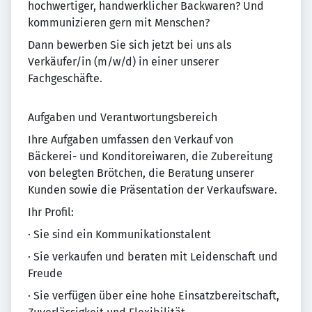
hochwertiger, handwerklicher Backwaren? Und
kommunizieren gern mit Menschen?
Dann bewerben Sie sich jetzt bei uns als
Verkäufer/in (m/w/d) in einer unserer
Fachgeschäfte.
Aufgaben und Verantwortungsbereich
Ihre Aufgaben umfassen den Verkauf von
Bäckerei- und Konditoreiwaren, die Zubereitung
von belegten Brötchen, die Beratung unserer
Kunden sowie die Präsentation der Verkaufsware.
Ihr Profil:
· Sie sind ein Kommunikationstalent
· Sie verkaufen und beraten mit Leidenschaft und
Freude
· Sie verfügen über eine hohe Einsatzbereitschaft,