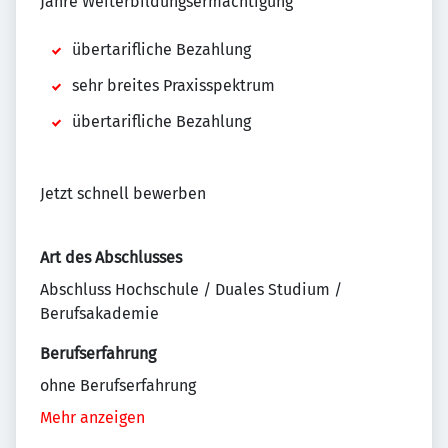
Jahre Weiterbildungsermächtigung
übertarifliche Bezahlung
sehr breites Praxisspektrum
übertarifliche Bezahlung
Jetzt schnell bewerben
Art des Abschlusses
Abschluss Hochschule / Duales Studium /
Berufsakademie
Berufserfahrung
ohne Berufserfahrung
Mehr anzeigen