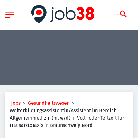
Jobs
Gesundheitswesen
Weiterbildungsassistentin/Assistent im Bereich
Allgemeinmedizin (m/w/d) in Voll- oder Teilzeit für
Hausarztpraxis in Braunschweig Nord