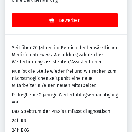
ohne Berufserfahrung
Bewerben
Seit über 20 Jahren im Bereich der hausärztlichen
Medizin unterwegs. Ausbildung zahlreicher
Weiterbildungsassistenten/Assistentinnen.
Nun ist die Stelle wieder frei und wir suchen zum
nächstmöglichen Zeitpunkt eine neue
Mitarbeiterin /einen neuen Mitarbeiter.
Es liegt eine 2 jährige Weiterbildugsermächtigung
vor.
Das Spektrum der Praxis umfasst diagnostisch
24h RR
24h EKG