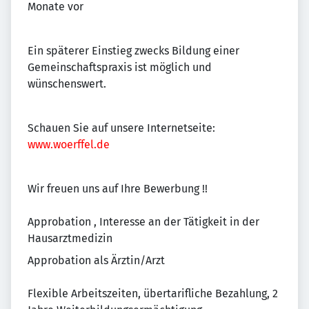
Monate vor
Ein späterer Einstieg zwecks Bildung einer
Gemeinschaftspraxis ist möglich und
wünschenswert.
Schauen Sie auf unsere Internetseite:
www.woerffel.de
Wir freuen uns auf Ihre Bewerbung !!
Approbation , Interesse an der Tätigkeit in der
Hausarztmedizin
Approbation als Ärztin/Arzt
Flexible Arbeitszeiten, übertarifliche Bezahlung, 2