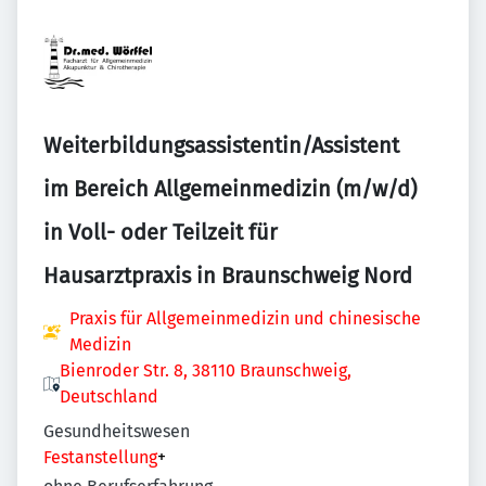
Weiterbildungsassistentin/Assistent
im Bereich Allgemeinmedizin (m/w/d)
in Voll- oder Teilzeit für
Hausarztpraxis in Braunschweig Nord
Praxis für Allgemeinmedizin und chinesische
Medizin
Bienroder Str. 8, 38110 Braunschweig,
Deutschland
Gesundheitswesen
Festanstellung
+