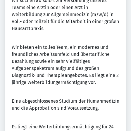
Wir suchen ab sofort zur Verstärkung unseres
Teams eine Ärztin oder einen Arzt in
Weiterbildung zur Allgemeinmedizin (m/w/d) in
Voll- oder Teilzeit für die Mitarbeit in einer großen
Hausarztpraxis.
Wir bieten ein tolles Team, ein modernes und
freundliches Arbeitsumfeld und übertarifliche
Bezahlung sowie ein sehr vielfältiges
Aufgabenspeketrum aufgrund des großen
Diagnostik- und Therapieangebotes. Es liegt eine 2
jährige Weiterbildungermächtigung vor.
Eine abgeschlossenes Studium der Humanmedizin
und die Approbation sind Voraussetzung.
Es liegt eine Weiterbildungsermächtigung für 24