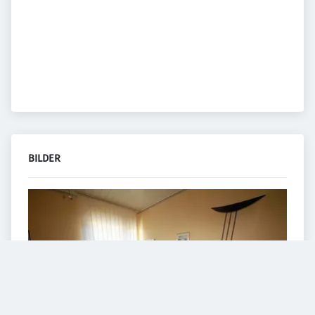
BILDER