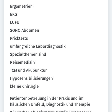
Ergometrien
EKG
LUFU
SONO Abdomen
Pricktests
umfangreiche Labordiagnostik
Spezialthemen sind
Reisemedizin
TCM und Akupunktur
Hyposensibilisierungen
kleine Chirurgie
Patientenbetreuung in der Praxis und im
häuslichen Umfeld, Diagnostik und Therapie