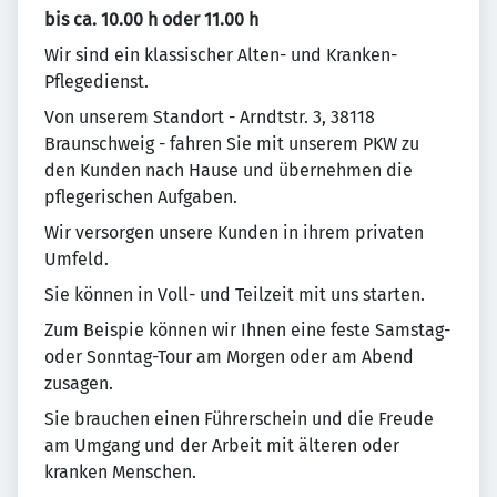
bis ca. 10.00 h oder 11.00 h
Wir sind ein klassischer Alten- und Kranken-
Pflegedienst.
Von unserem Standort - Arndtstr. 3, 38118
Braunschweig - fahren Sie mit unserem PKW zu
den Kunden nach Hause und übernehmen die
pflegerischen Aufgaben.
Wir versorgen unsere Kunden in ihrem privaten
Umfeld.
Sie können in Voll- und Teilzeit mit uns starten.
Zum Beispie können wir Ihnen eine feste Samstag-
oder Sonntag-Tour am Morgen oder am Abend
zusagen.
Sie brauchen einen Führerschein und die Freude
am Umgang und der Arbeit mit älteren oder
kranken Menschen.