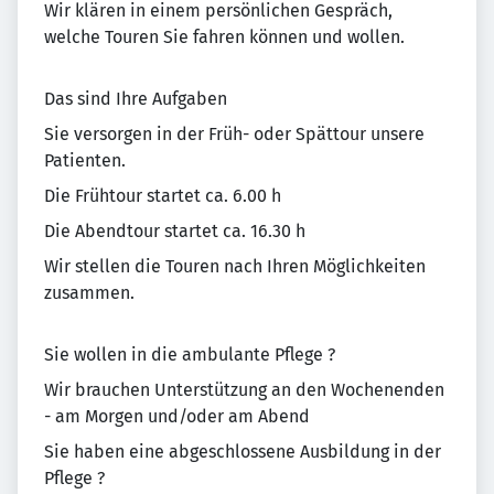
Wir klären in einem persönlichen Gespräch,
welche Touren Sie fahren können und wollen.
Das sind Ihre Aufgaben
Sie versorgen in der Früh- oder Spättour unsere
Patienten.
Die Frühtour startet ca. 6.00 h
Die Abendtour startet ca. 16.30 h
Wir stellen die Touren nach Ihren Möglichkeiten
zusammen.
Sie wollen in die ambulante Pflege ?
Wir brauchen Unterstützung an den Wochenenden
- am Morgen und/oder am Abend
Sie haben eine abgeschlossene Ausbildung in der
Pflege ?