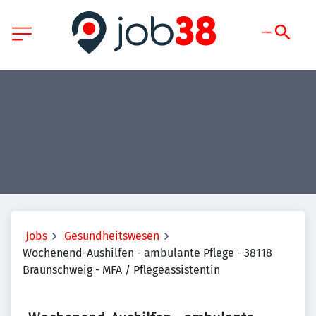
Jobs
Gesundheitswesen
Wochenend-Aushilfen - ambulante Pflege - 38118
Braunschweig - MFA / Pflegeassistentin