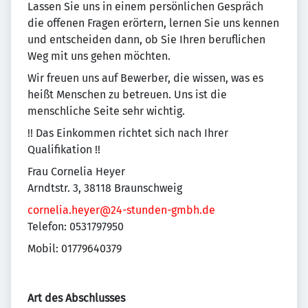
Lassen Sie uns in einem persönlichen Gespräch
die offenen Fragen erörtern, lernen Sie uns kennen
und entscheiden dann, ob Sie Ihren beruflichen
Weg mit uns gehen möchten.
Wir freuen uns auf Bewerber, die wissen, was es
heißt Menschen zu betreuen. Uns ist die
menschliche Seite sehr wichtig.
!! Das Einkommen richtet sich nach Ihrer
Qualifikation !!
Frau Cornelia Heyer
Arndtstr. 3, 38118 Braunschweig
cornelia.heyer@24-stunden-gmbh.de
Telefon: 0531797950
Mobil: 01779640379
Art des Abschlusses