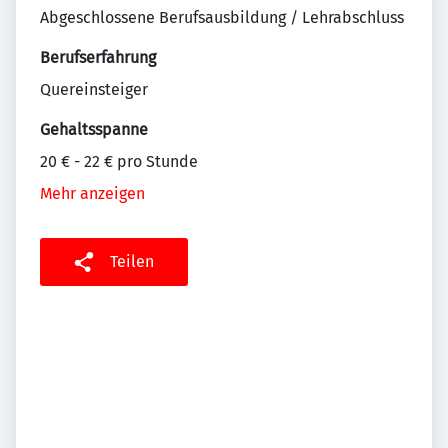
Abgeschlossene Berufsausbildung / Lehrabschluss
Berufserfahrung
Quereinsteiger
Gehaltsspanne
20 € - 22 € pro Stunde
Mehr anzeigen
Teilen