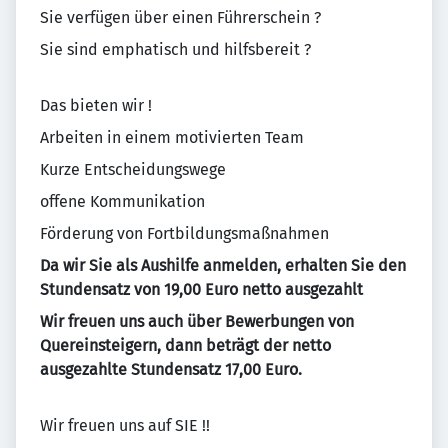
Sie verfügen über einen Führerschein ?
Sie sind emphatisch und hilfsbereit ?
Das bieten wir !
Arbeiten in einem motivierten Team
Kurze Entscheidungswege
offene Kommunikation
Förderung von Fortbildungsmaßnahmen
Da wir Sie als Aushilfe anmelden, erhalten Sie den
Stundensatz von 19,00 Euro netto ausgezahlt
Wir freuen uns auch über Bewerbungen von
Quereinsteigern, dann beträgt der netto
ausgezahlte Stundensatz 17,00 Euro.
Wir freuen uns auf SIE !!