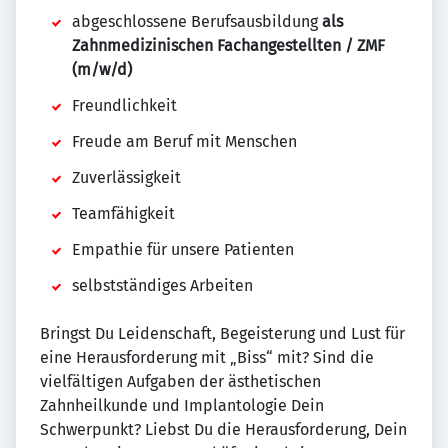
abgeschlossene Berufsausbildung
als
Zahnmedizinischen Fachangestellten / ZMF
(m/w/d)
Freundlichkeit
Freude am Beruf mit Menschen
Zuverlässigkeit
Teamfähigkeit
Empathie für unsere Patienten
selbstständiges Arbeiten
Bringst Du Leidenschaft, Begeisterung und Lust für
eine Herausforderung mit „Biss“ mit? Sind die
vielfältigen Aufgaben der ästhetischen
Zahnheilkunde und Implantologie Dein
Schwerpunkt? Liebst Du die Herausforderung, Dein