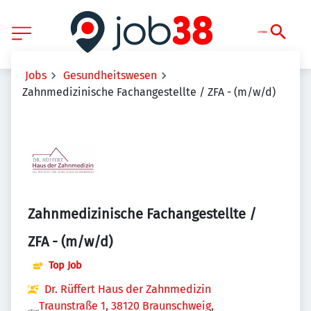
Jobs
Gesundheitswesen
Zahnmedizinische Fachangestellte / ZFA - (m/w/d)
Zahnmedizinische Fachangestellte /
ZFA - (m/w/d)
Top Job
Dr. Rüffert Haus der Zahnmedizin
Traunstraße 1, 38120 Braunschweig,