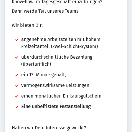
Know-how im Tagesgeschäft einzubringen?
Dann werde Teil unseres Teams!
Wir bieten Dir:
angenehme Arbeitszeiten mit hohem
Freizeitanteil (Zwei-Schicht-System)
überdurchschnittliche Bezahlung
(übertariflich)
ein 13. Monatsgehalt,
vermögenswirksame Leistungen
einen monatlichen Einkaufsgutschein
Eine unbefristete Festanstellung
Haben wir Dein Interesse geweckt?