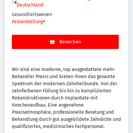
Deutschland
Gesundheitswesen
Festanstellung
+
Bewerben
Wir sind eine moderne, top ausgestattete mehr-
Behandler Praxis und bieten Ihnen das gesamte
Spektrum der modernen Zahnheilkunde. Von der
zahnfarbenen Füllung bis hin zu komplizierten
Rekonstruktionen durch Implantate mit
Knochenaufbau. Eine angenehme
Praxisatmosphäre, professionelle Beratung und
Behandlung durch gut ausgebildete Zahnärzte und
qualifiziertes, medizinisches Fachpersonal.