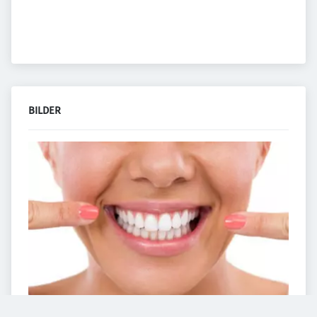
BILDER