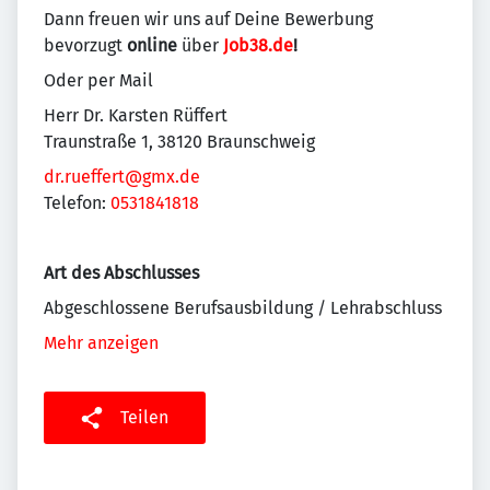
Dann freuen wir uns auf Deine Bewerbung
bevorzugt
online
über
Job38.de
!
Oder per Mail
Herr Dr. Karsten Rüffert
Traunstraße 1, 38120 Braunschweig
dr.rueffert@gmx.de
Telefon:
0531841818
Art des Abschlusses
Abgeschlossene Berufsausbildung / Lehrabschluss
Mehr anzeigen
Teilen