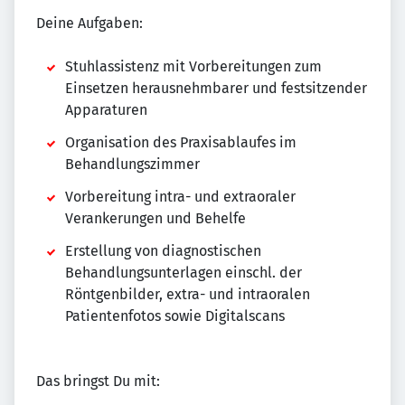
Deine Aufgaben:
Stuhlassistenz mit Vorbereitungen zum
Einsetzen herausnehmbarer und festsitzender
Apparaturen
Organisation des Praxisablaufes im
Behandlungszimmer
Vorbereitung intra- und extraoraler
Verankerungen und Behelfe
Erstellung von diagnostischen
Behandlungsunterlagen einschl. der
Röntgenbilder, extra- und intraoralen
Patientenfotos sowie Digitalscans
Das bringst Du mit: