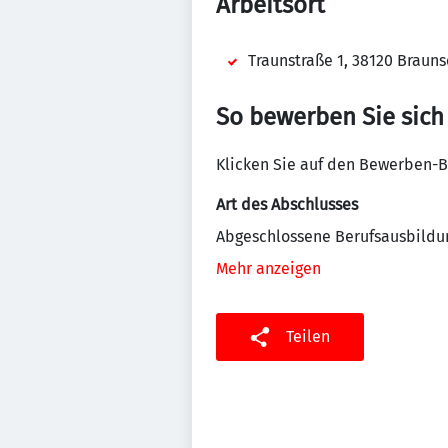
Arbeitsort
Traunstraße 1, 38120 Braun
So bewerben Sie sich
Klicken Sie auf den Bewerben-B
Art des Abschlusses
Abgeschlossene Berufsausbildu
Mehr anzeigen
Teilen