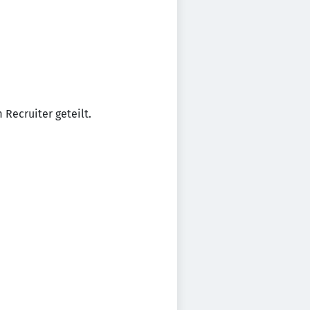
Recruiter geteilt.