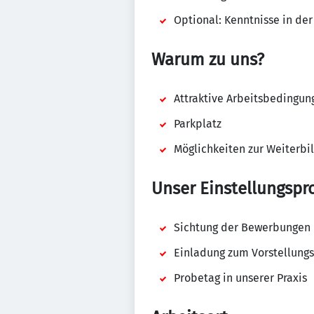
Optional: Kenntnisse in de
Warum zu uns?
Attraktive Arbeitsbedingun
Parkplatz
Möglichkeiten zur Weiterbi
Unser Einstellungspr
Sichtung der Bewerbungen
Einladung zum Vorstellung
Probetag in unserer Praxis