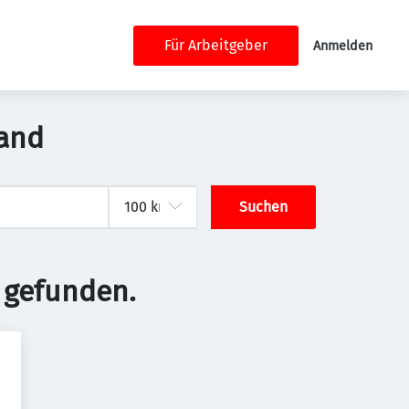
Für Arbeitgeber
Anmelden
land
Suchen
 gefunden.