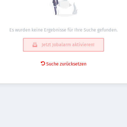
Es wurden keine Ergebnisse für Ihre Suche gefunden.
Jetzt Jobalarm aktivieren!
Suche zurücksetzen