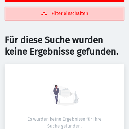
Filter einschalten
Für diese Suche wurden
keine Ergebnisse gefunden.
Es wurden keine Ergebnisse für Ihre
Suche gefunden.