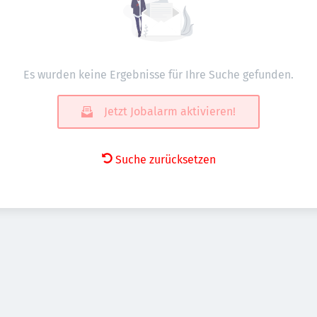
Es wurden keine Ergebnisse für Ihre Suche gefunden.
Jetzt Jobalarm aktivieren!
Suche zurücksetzen