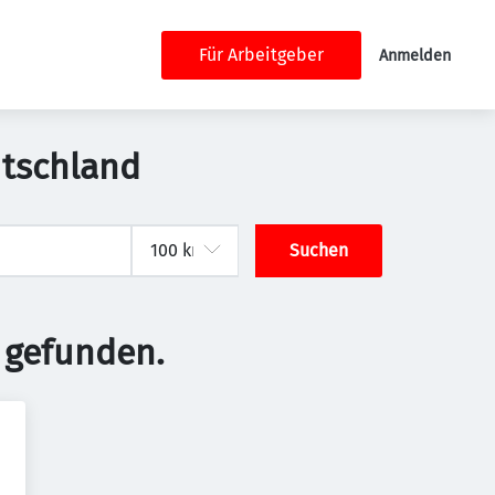
Für Arbeitgeber
Anmelden
utschland
Suchen
 gefunden.