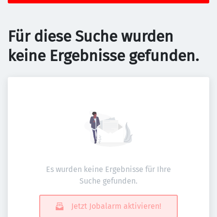
Für diese Suche wurden
keine Ergebnisse gefunden.
Es wurden keine Ergebnisse für Ihre
Suche gefunden.
Jetzt Jobalarm aktivieren!