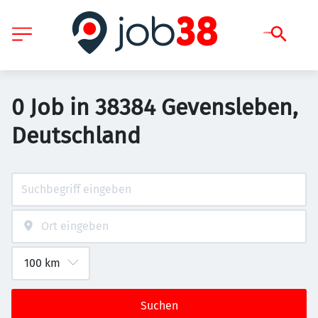
0 Job in 38384 Gevensleben,
Deutschland
Suchen