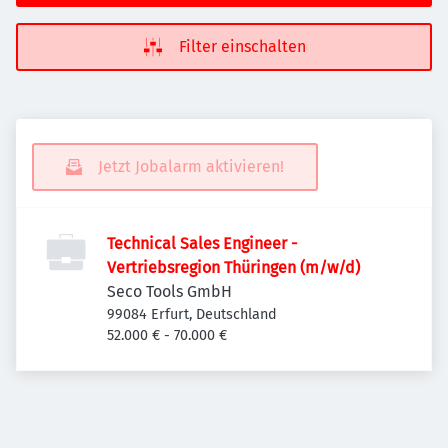
Filter einschalten
Jetzt Jobalarm aktivieren!
Technical Sales Engineer -
Vertriebsregion Thüringen (m/w/d)
Seco Tools GmbH
99084 Erfurt, Deutschland
52.000 € - 70.000 €