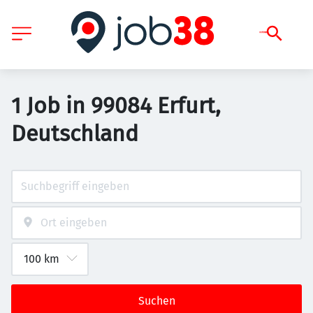
1 Job in 99084 Erfurt,
Deutschland
Suchen