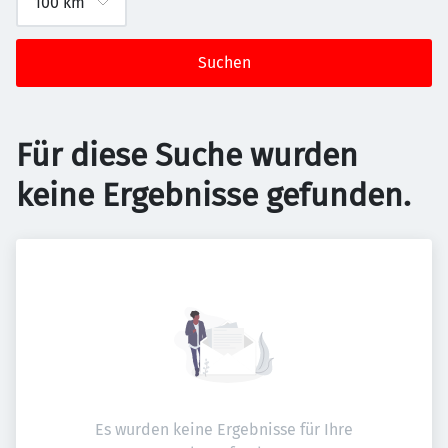
Suchen
Für diese Suche wurden
keine Ergebnisse gefunden.
Es wurden keine Ergebnisse für Ihre