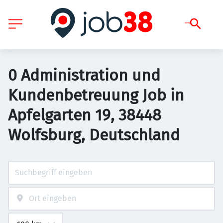
0 Administration und
Kundenbetreuung Job in
Apfelgarten 19, 38448
Wolfsburg, Deutschland