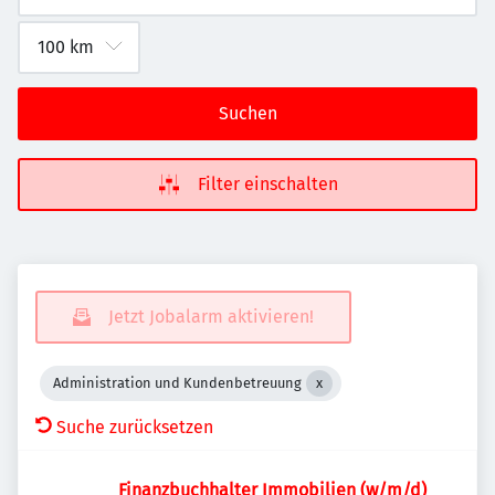
Suchen
Filter einschalten
Jetzt Jobalarm aktivieren!
Administration und Kundenbetreuung
Suche zurücksetzen
Finanzbuchhalter Immobilien (w/m/d)