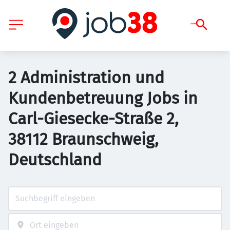
2 Administration und
Kundenbetreuung Jobs in
Carl-Giesecke-Straße 2,
38112 Braunschweig,
Deutschland