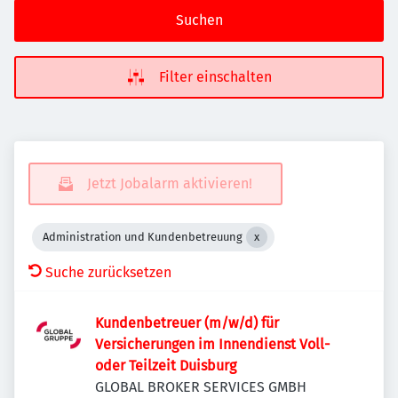
Suchen
Filter einschalten
Jetzt Jobalarm aktivieren!
Administration und Kundenbetreuung
Suche zurücksetzen
Kundenbetreuer (m/w/d) für
Versicherungen im Innendienst Voll-
oder Teilzeit Duisburg
GLOBAL BROKER SERVICES GMBH