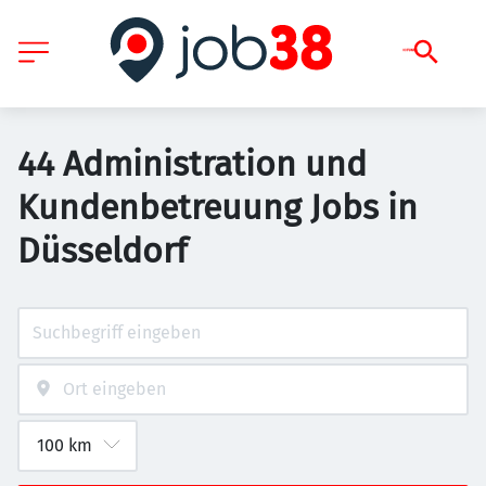
44 Administration und
Kundenbetreuung Jobs in
Düsseldorf