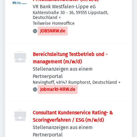
VR Bank Westfalen-Lippe eG
Kahlenstraße 30 - 36, 59555 Lippstadt,
Deutschland
+
Teilweise Homeoffice
JOBSNRW.de
Bereichsleitung Testbetrieb und -
management (m/w/d)
Stellenanzeigen aus einem
Partnerportal
Nevinghoff, 48147 Rumphorst, Deutschland
+
Jobmarkt-NRW.de
Consultant Kundenservice Rating- &
Scoringverfahren / ESG (m/w/d)
Stellenanzeigen aus einem
Partnerportal