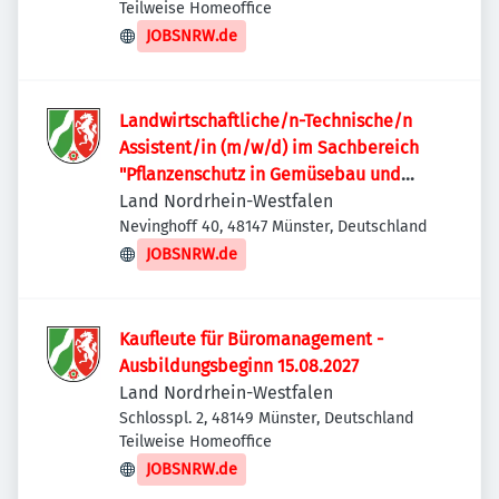
Teilweise Homeoffice
JOBSNRW.de
Landwirtschaftliche/n-Technische/n
Assistent/in (m/w/d) im Sachbereich
"Pflanzenschutz in Gemüsebau und
Warndienst"
Land Nordrhein-Westfalen
Nevinghoff 40, 48147 Münster, Deutschland
JOBSNRW.de
Kaufleute für Büromanagement -
Ausbildungsbeginn 15.08.2027
Land Nordrhein-Westfalen
Schlosspl. 2, 48149 Münster, Deutschland
Teilweise Homeoffice
JOBSNRW.de