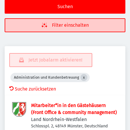
Suchen
Filter einschalten
Jetzt Jobalarm aktivieren!
Administration und Kundenbetreuung
Suche zurücksetzen
Mitarbeiter*in in den Gästehäusern
(Front Office & community management)
Land Nordrhein-Westfalen
Schlosspl. 2, 48149 Münster, Deutschland