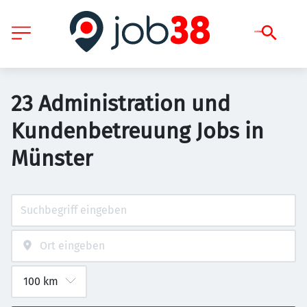
23 Administration und
Kundenbetreuung Jobs in
Münster