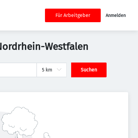
Für Arbeitgeber
Anmelden
Nordrhein-Westfalen
Suchen