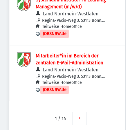
Management (m/w/d)
Land Nordrhein-Westfalen
Regina-Pacis-Weg 3, 53113 Bonn,
Deutschland
Teilweise Homeoffice
JOBSNRW.de
Mitarbeiter*in im Bereich der
zentralen E-Mail-Administration
Land Nordrhein-Westfalen
Regina-Pacis-Weg 3, 53113 Bonn,
Deutschland
Teilweise Homeoffice
JOBSNRW.de
1
/
14