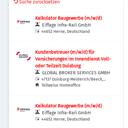
Suche zurücksetzen
Kalkulator Baugewerbe (m/w/d)
Eiffage Infra-Rail GmbH
44652 Herne, Deutschland
Kundenbetreuer (m/w/d) für
Versicherungen im Innendienst Voll-
oder Teilzeit Duisburg
GLOBAL BROKER SERVICES GMBH
47137 Duisburg-Meiderich/Beeck,
Deutschland
Teilweise Homeoffice
Kalkulator Baugewerbe (m/w/d)
Eiffage Infra-Rail GmbH
44652 Herne, Deutschland