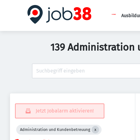
Ausbildu
139 Administration
Jetzt Jobalarm aktivieren!
Administration und Kundenbetreuung