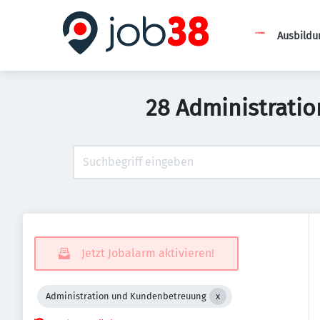
Ausbildu
28 Administrati
Jetzt Jobalarm aktivieren!
Administration und Kundenbetreuung