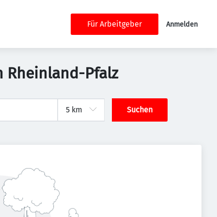
Für Arbeitgeber
Anmelden
 Rheinland-Pfalz
Suchen