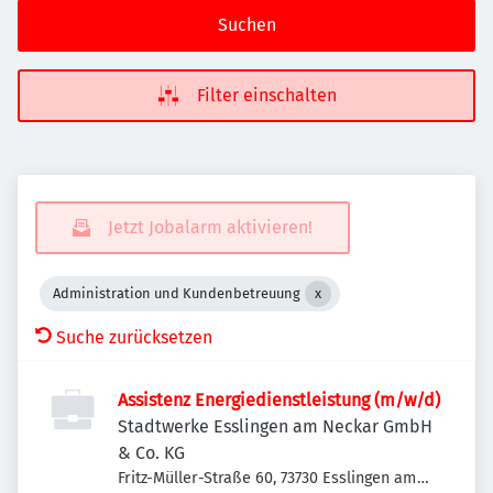
Suchen
Filter einschalten
Jetzt Jobalarm aktivieren!
Administration und Kundenbetreuung
Suche zurücksetzen
Assistenz Energiedienstleistung (m/w/d)
Stadtwerke Esslingen am Neckar GmbH
& Co. KG
Fritz-Müller-Straße 60, 73730 Esslingen am