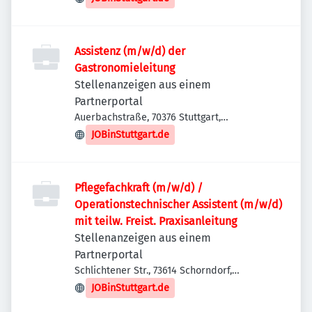
Assistenz (m/w/d) der
Gastronomieleitung
Stellenanzeigen aus einem
Partnerportal
Auerbachstraße, 70376 Stuttgart,
Deutschland
JOBinStuttgart.de
Pflegefachkraft (m/w/d) /
Operationstechnischer Assistent (m/w/d)
mit teilw. Freist. Praxisanleitung
Stellenanzeigen aus einem
Partnerportal
Schlichtener Str., 73614 Schorndorf,
Deutschland
JOBinStuttgart.de