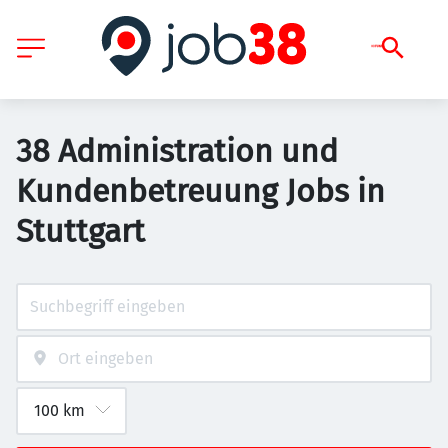
38 Administration und
Kundenbetreuung Jobs in
Stuttgart