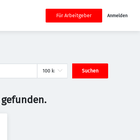
Für Arbeitgeber
Anmelden
Suchen
 gefunden.