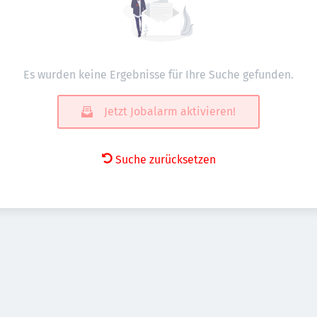
Es wurden keine Ergebnisse für Ihre Suche gefunden.
Jetzt Jobalarm aktivieren!
Suche zurücksetzen