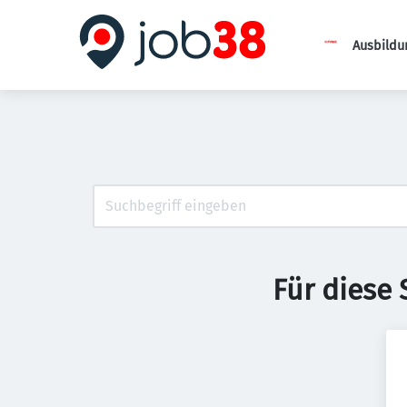
Ausbildu
Für diese