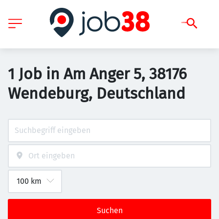
1 Job in Am Anger 5, 38176
Wendeburg, Deutschland
Suchen