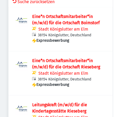
Suche zurücksetzen
Eine*n Ortschaftsmitarbeiter*in
(m/w/d) für die Ortschaft Boimstorf
Stadt Königslutter am Elm
38154 Königslutter, Deutschland
Expressbewerbung
Eine*n Ortschaftsmitarbeiter*in
(m/w/d) für die Ortschaft Rieseberg
Stadt Königslutter am Elm
38154 Königslutter, Deutschland
Expressbewerbung
Leitungskraft (m/w/d) für die
Kindertagesstätte Rieseberg