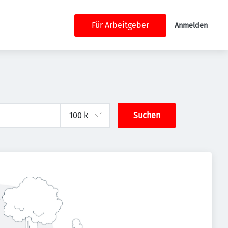
Für Arbeitgeber
Anmelden
Suchen