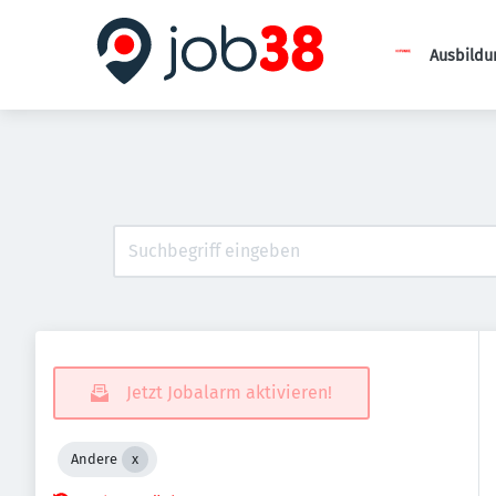
Ausbildu
Jetzt Jobalarm aktivieren!
Andere