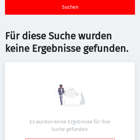
Suchen
Für diese Suche wurden
keine Ergebnisse gefunden.
Es wurden keine Ergebnisse für Ihre
Suche gefunden.