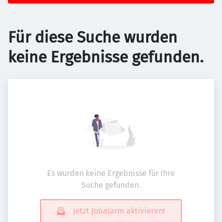
Für diese Suche wurden
keine Ergebnisse gefunden.
Es wurden keine Ergebnisse für Ihre
Suche gefunden.
Jetzt Jobalarm aktivieren!