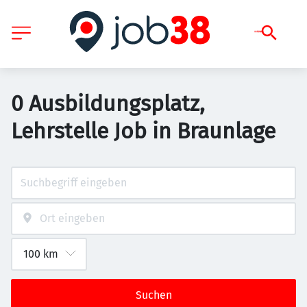
0 Ausbildungsplatz,
Lehrstelle Job in Braunlage
Suchen