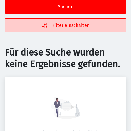
Suchen
Filter einschalten
Für diese Suche wurden
keine Ergebnisse gefunden.