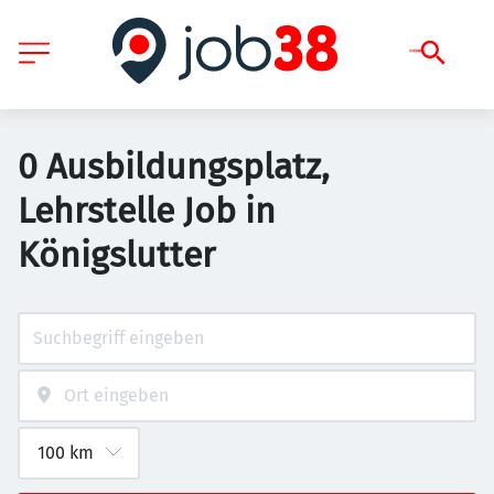
0 Ausbildungsplatz,
Lehrstelle Job in
Königslutter