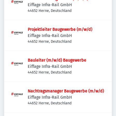
Eiffage Infra-Rail GmbH
44652 Herne, Deutschland
Projektleiter Baugewerbe (m/w/d)
Eiffage Infra-Rail GmbH
44652 Herne, Deutschland
Bauleiter (m/w/d) Baugewerbe
Eiffage Infra-Rail GmbH
44652 Herne, Deutschland
Nachtragsmanager Baugewerbe (m/w/d)
Eiffage Infra-Rail GmbH
44652 Herne, Deutschland