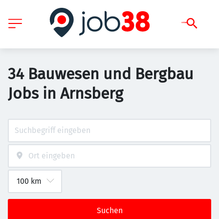
34 Bauwesen und Bergbau
Jobs in Arnsberg
Suchen