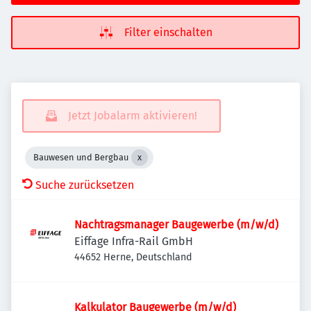
Filter einschalten
Jetzt Jobalarm aktivieren!
Bauwesen und Bergbau
Suche zurücksetzen
Nachtragsmanager Baugewerbe (m/w/d)
Eiffage Infra-Rail GmbH
44652 Herne, Deutschland
Kalkulator Baugewerbe (m/w/d)