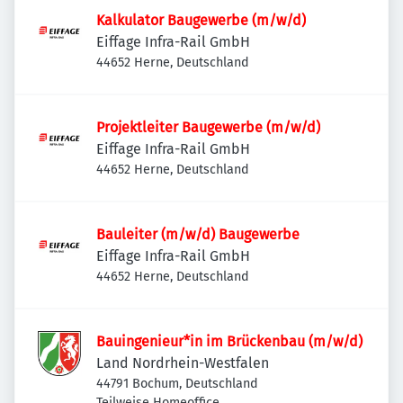
Kalkulator Baugewerbe (m/w/d)
Eiffage Infra-Rail GmbH
44652 Herne, Deutschland
Projektleiter Baugewerbe (m/w/d)
Eiffage Infra-Rail GmbH
44652 Herne, Deutschland
Bauleiter (m/w/d) Baugewerbe
Eiffage Infra-Rail GmbH
44652 Herne, Deutschland
Bauingenieur*in im Brückenbau (m/w/d)
Land Nordrhein-Westfalen
44791 Bochum, Deutschland
Teilweise Homeoffice