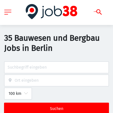
35 Bauwesen und Bergbau
Jobs in Berlin
Suchen