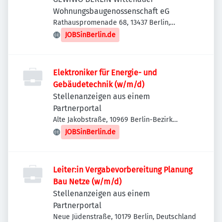
Wohnungsbaugenossenschaft eG
Rathauspromenade 68, 13437 Berlin,
Deutschland
JOBSinBerlin.de
Elektroniker für Energie- und
Gebäudetechnik (w/m/d)
Stellenanzeigen aus einem
Partnerportal
Alte Jakobstraße, 10969 Berlin-Bezirk
Friedrichshain-Kreuzberg, Deutschland
JOBSinBerlin.de
Leiter:in Vergabevorbereitung Planung
Bau Netze (w/m/d)
Stellenanzeigen aus einem
Partnerportal
Neue Jüdenstraße, 10179 Berlin, Deutschland