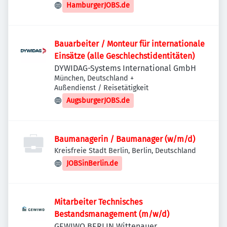
HamburgerJOBS.de
Bauarbeiter / Monteur für internationale
Einsätze (alle Geschlechstidentitäten)
DYWIDAG-Systems International GmbH
München, Deutschland
+
Außendienst / Reisetätigkeit
AugsburgerJOBS.de
Baumanagerin / Baumanager (w/m/d)
Kreisfreie Stadt Berlin, Berlin, Deutschland
JOBSinBerlin.de
Mitarbeiter Technisches
Bestandsmanagement (m/w/d)
GEWIWO BERLIN Wittenauer