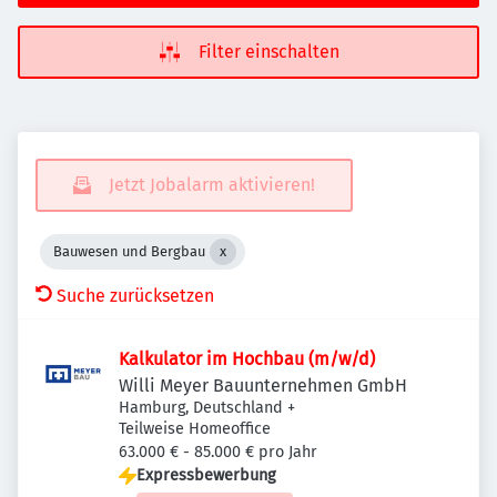
Filter einschalten
Jetzt Jobalarm aktivieren!
Bauwesen und Bergbau
Suche zurücksetzen
Kalkulator im Hochbau (m/w/d)
Willi Meyer Bauunternehmen GmbH
Hamburg, Deutschland
+
Teilweise Homeoffice
63.000 € - 85.000 € pro Jahr
Expressbewerbung