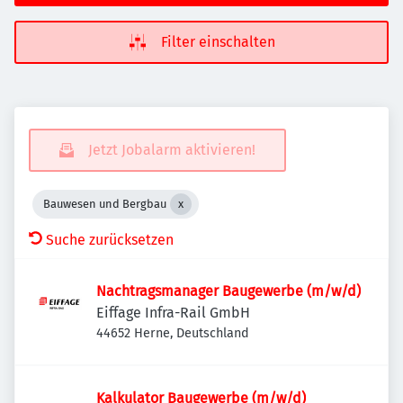
Filter einschalten
Jetzt Jobalarm aktivieren!
Bauwesen und Bergbau
Suche zurücksetzen
Nachtragsmanager Baugewerbe (m/w/d)
Eiffage Infra-Rail GmbH
44652 Herne, Deutschland
Kalkulator Baugewerbe (m/w/d)