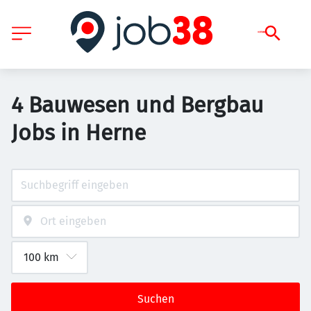
4 Bauwesen und Bergbau
Jobs in Herne
Suchen