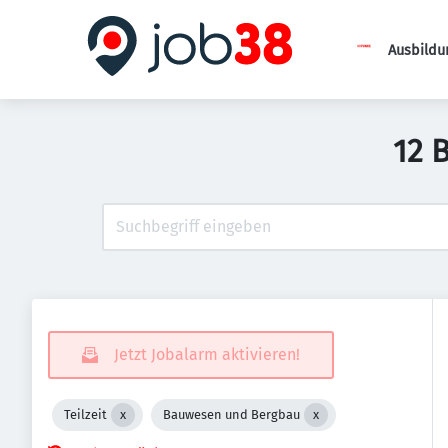
Ausbildu
12 
Jetzt Jobalarm aktivieren!
Teilzeit
Bauwesen und Bergbau