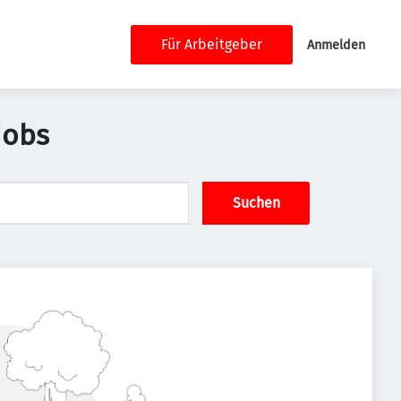
Für Arbeitgeber
Anmelden
Jobs
Suchen