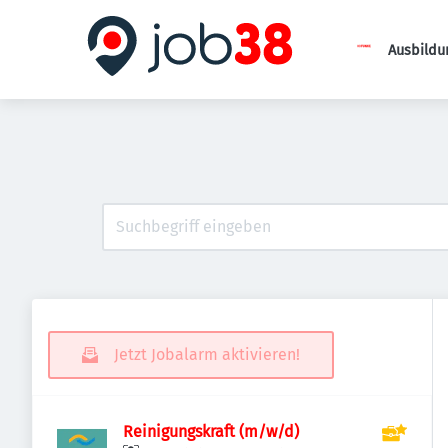
Ausbildu
Jetzt Jobalarm aktivieren!
Reinigungskraft (m/w/d)