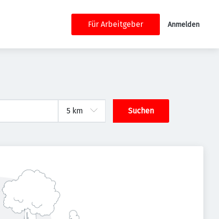
Für Arbeitgeber
Anmelden
Suchen