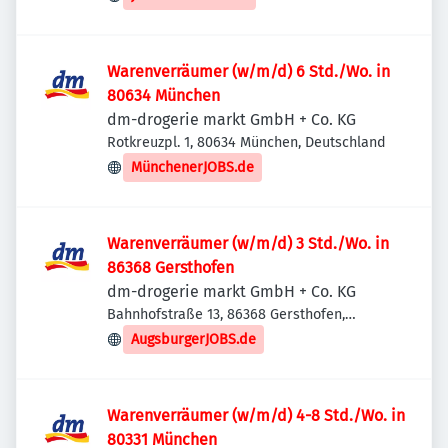
Warenverräumer (w/m/d) 6 Std./Wo. in
80634 München
dm-drogerie markt GmbH + Co. KG
Rotkreuzpl. 1, 80634 München, Deutschland
MünchenerJOBS.de
Warenverräumer (w/m/d) 3 Std./Wo. in
86368 Gersthofen
dm-drogerie markt GmbH + Co. KG
Bahnhofstraße 13, 86368 Gersthofen,
Deutschland
AugsburgerJOBS.de
Warenverräumer (w/m/d) 4-8 Std./Wo. in
80331 München