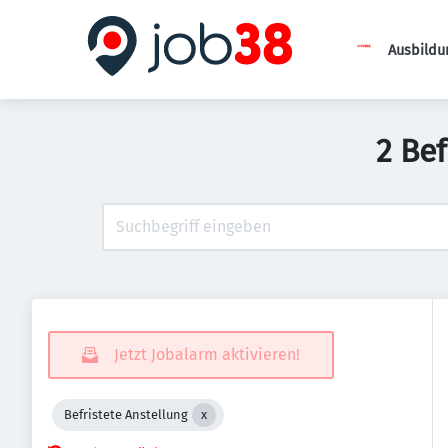
Ausbildu
2 Be
Jetzt Jobalarm aktivieren!
Befristete Anstellung