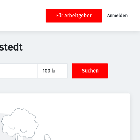
Für Arbeitgeber
Anmelden
stedt
Suchen