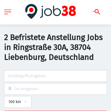
2 Befristete Anstellung Jobs
in Ringstraße 30A, 38704
Liebenburg, Deutschland