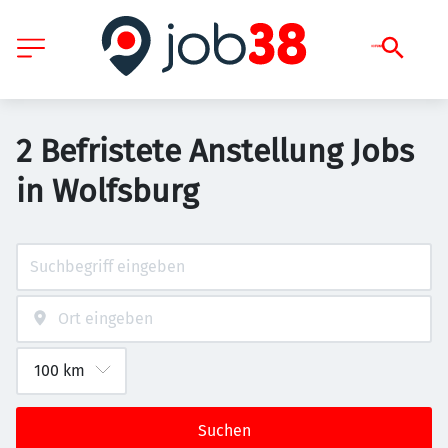
2 Befristete Anstellung Jobs
in Wolfsburg
Suchen