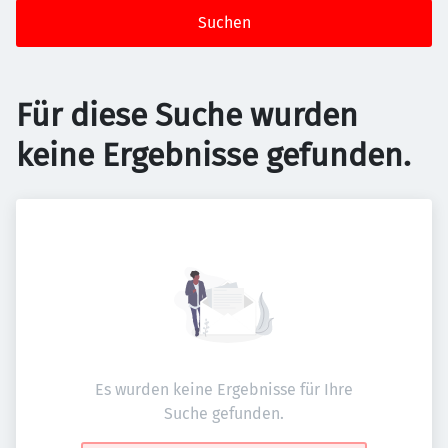
Suchen
Für diese Suche wurden
keine Ergebnisse gefunden.
Es wurden keine Ergebnisse für Ihre
Suche gefunden.