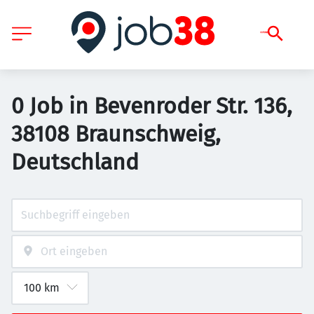
0 Job in Bevenroder Str. 136,
38108 Braunschweig,
Deutschland