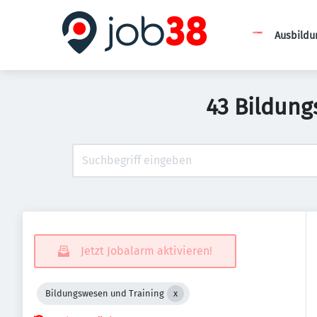
Ausbildu
43 Bildung
Jetzt Jobalarm aktivieren!
Bildungswesen und Training