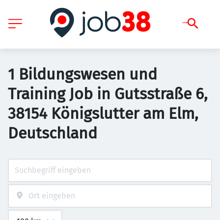
1 Bildungswesen und
Training Job in Gutsstraße 6,
38154 Königslutter am Elm,
Deutschland