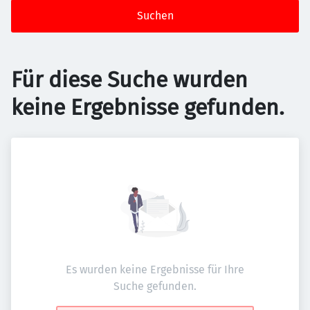
Suchen
Für diese Suche wurden
keine Ergebnisse gefunden.
Es wurden keine Ergebnisse für Ihre
Suche gefunden.