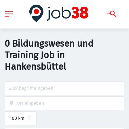
0 Bildungswesen und
Training Job in
Hankensbüttel