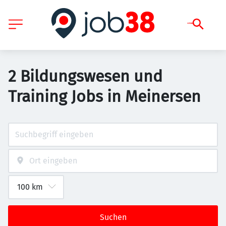
2 Bildungswesen und
Training Jobs in Meinersen
Suchen