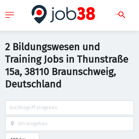
2 Bildungswesen und
Training Jobs in Thunstraße
15a, 38110 Braunschweig,
Deutschland