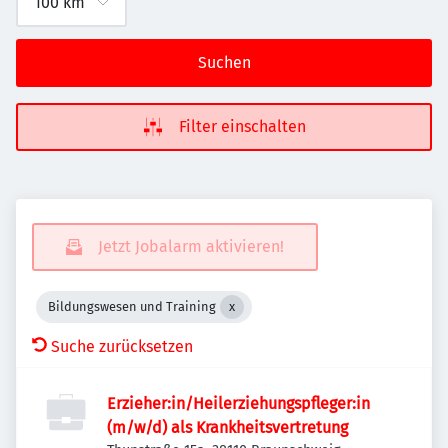
Suchen
Filter einschalten
Jetzt Jobalarm aktivieren!
Bildungswesen und Training
Suche zurücksetzen
Erzieher:in/Heilerziehungspfleger:in
(m/w/d) als Krankheitsvertretung