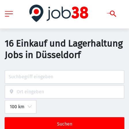
16 Einkauf und Lagerhaltung
Jobs in Düsseldorf
Suchen