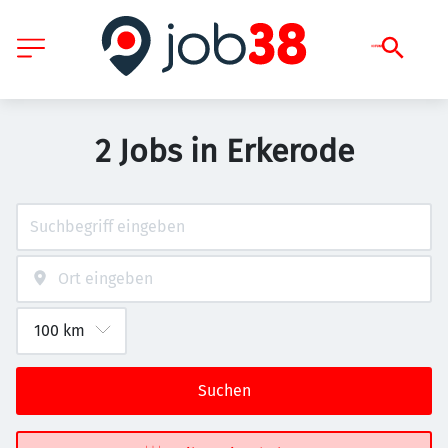
2 Jobs in Erkerode
Suchen