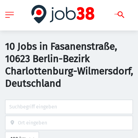
10 Jobs in Fasanenstraße,
10623 Berlin-Bezirk
Charlottenburg-Wilmersdorf,
Deutschland